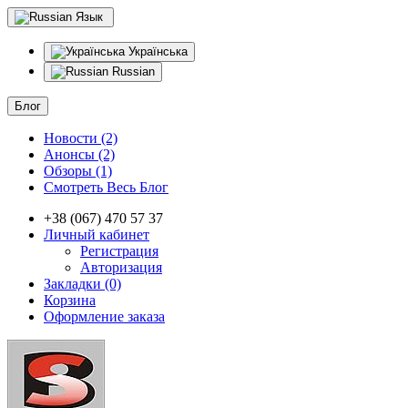
Язык
Українська
Russian
Блог
Новости (2)
Анонсы (2)
Обзоры (1)
Смотреть Весь Блог
+38 (067) 470 57 37
Личный кабинет
Регистрация
Авторизация
Закладки (0)
Корзина
Оформление заказа