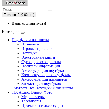
Товаров: 0 (0.00грн.)
Ваша корзина пуста!
Категории
Ноутбуки и планшеты
Планшеты
Игровые приставки
Ноутбуки
Электронные книги
Сумки, рюкзаки, чехлы
Носители информации
Аксессуары для ноутбуков
Комплектующие к ноутбукам
Аксессуары для планшетов
Запчасти для ноутбуков
Смотреть Все Ноутбуки и планшеты
ТВ, Аудио, Видео, Фото
Медиаплееры
Телевизоры
Проекторы и аксессуары