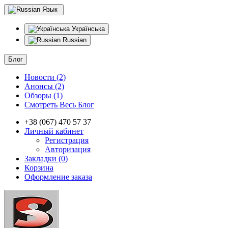
Язык
Українська
Russian
Блог
Новости (2)
Анонсы (2)
Обзоры (1)
Смотреть Весь Блог
+38 (067) 470 57 37
Личный кабинет
Регистрация
Авторизация
Закладки (0)
Корзина
Оформление заказа