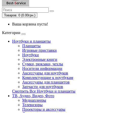
Товаров: 0 (0.00грн.)
Ваша корзина пуста!
Категории
Ноутбуки и планшеты
Планшеты
Игровые приставки
Ноутбуки
Электронные книги
Сумки, рюкзаки, чехлы
Носители информации
Аксессуары для ноутбуков
Комплектующие к ноутбукам
Аксессуары для планшетов
Запчасти для ноутбуков
Смотреть Все Ноутбуки и планшеты
ТВ, Аудио, Видео, Фото
Медиаплееры
Телевизоры
Проекторы и аксессуары