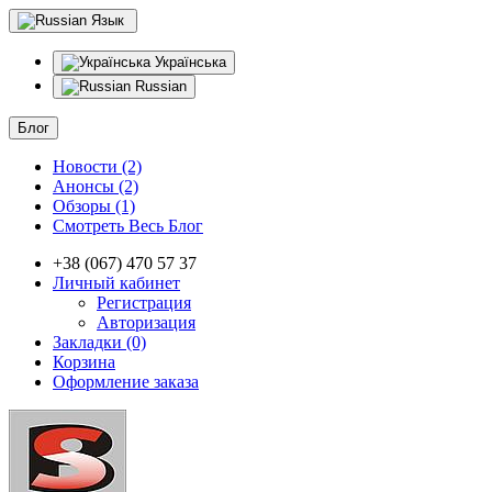
Язык
Українська
Russian
Блог
Новости (2)
Анонсы (2)
Обзоры (1)
Смотреть Весь Блог
+38 (067) 470 57 37
Личный кабинет
Регистрация
Авторизация
Закладки (0)
Корзина
Оформление заказа