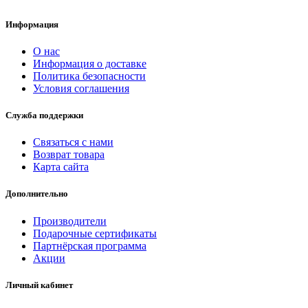
Информация
О нас
Информация о доставке
Политика безопасности
Условия соглашения
Служба поддержки
Связаться с нами
Возврат товара
Карта сайта
Дополнительно
Производители
Подарочные сертификаты
Партнёрская программа
Акции
Личный кабинет