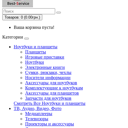
Товаров: 0 (0.00грн.)
Ваша корзина пуста!
Категории
Ноутбуки и планшеты
Планшеты
Игровые приставки
Ноутбуки
Электронные книги
Сумки, рюкзаки, чехлы
Носители информации
Аксессуары для ноутбуков
Комплектующие к ноутбукам
Аксессуары для планшетов
Запчасти для ноутбуков
Смотреть Все Ноутбуки и планшеты
ТВ, Аудио, Видео, Фото
Медиаплееры
Телевизоры
Проекторы и аксессуары