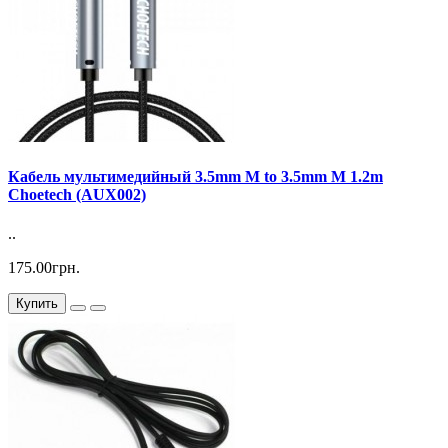
Кабель мультимедийный 3.5mm M to 3.5mm M 1.2m
Choetech (AUX002)
..
175.00грн.
Купить