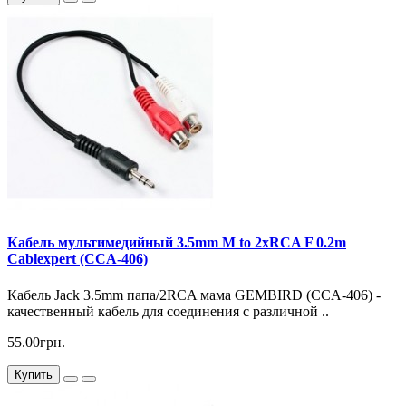
Кабель мультимедийный 3.5mm M to 2xRCA F 0.2m
Cablexpert (CCA-406)
Кабель Jack 3.5mm папа/2RCA мама GEMBIRD (CCA-406) -
качественный кабель для соединения с различной ..
55.00грн.
Купить