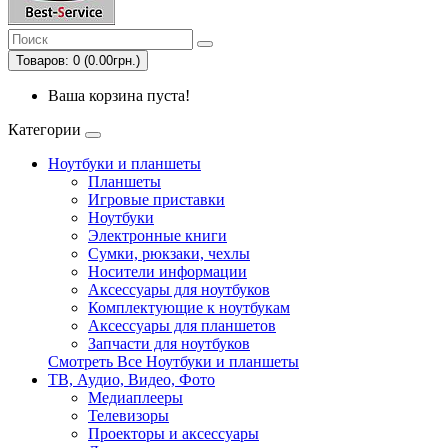
Товаров: 0 (0.00грн.)
Ваша корзина пуста!
Категории
Ноутбуки и планшеты
Планшеты
Игровые приставки
Ноутбуки
Электронные книги
Сумки, рюкзаки, чехлы
Носители информации
Аксессуары для ноутбуков
Комплектующие к ноутбукам
Аксессуары для планшетов
Запчасти для ноутбуков
Смотреть Все Ноутбуки и планшеты
ТВ, Аудио, Видео, Фото
Медиаплееры
Телевизоры
Проекторы и аксессуары