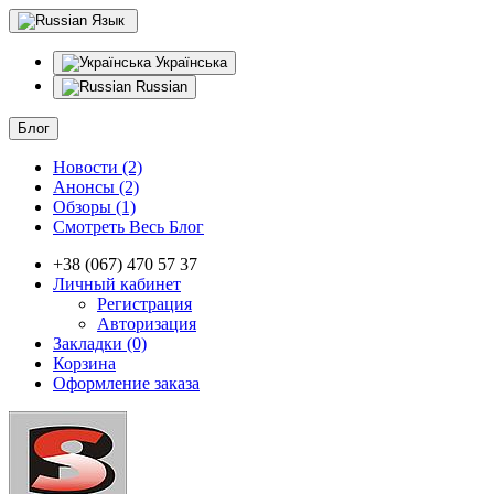
Язык
Українська
Russian
Блог
Новости (2)
Анонсы (2)
Обзоры (1)
Смотреть Весь Блог
+38 (067) 470 57 37
Личный кабинет
Регистрация
Авторизация
Закладки (0)
Корзина
Оформление заказа