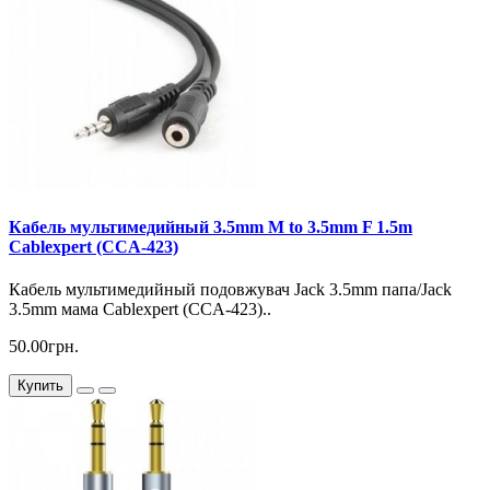
Кабель мультимедийный 3.5mm M to 3.5mm F 1.5m
Cablexpert (CCA-423)
Кабель мультимедийный подовжувач Jack 3.5mm папа/Jack
3.5mm мама Cablexpert (CCA-423)..
50.00грн.
Купить