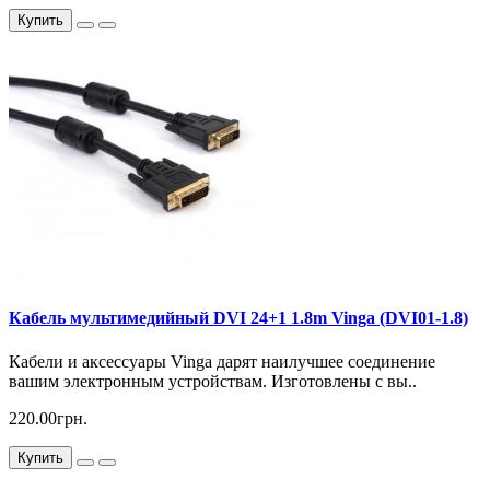
Купить
Кабель мультимедийный DVI 24+1 1.8m Vinga (DVI01-1.8)
Кабели и аксессуары Vinga дарят наилучшее соединение
вашим электронным устройствам. Изготовлены с вы..
220.00грн.
Купить