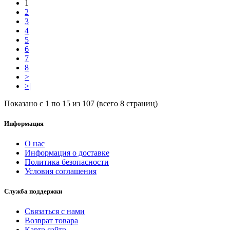
1
2
3
4
5
6
7
8
>
>|
Показано с 1 по 15 из 107 (всего 8 страниц)
Информация
О нас
Информация о доставке
Политика безопасности
Условия соглашения
Служба поддержки
Связаться с нами
Возврат товара
Карта сайта