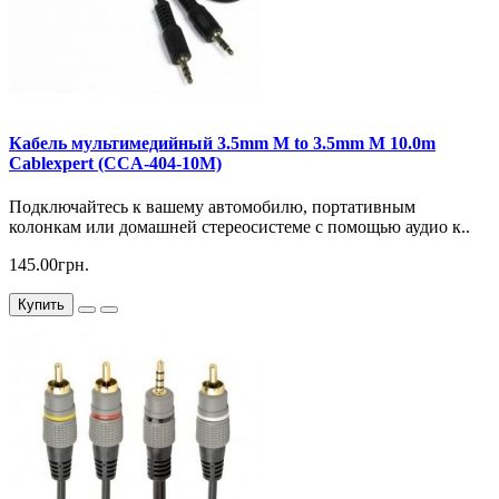
Кабель мультимедийный 3.5mm M to 3.5mm M 10.0m
Cablexpert (CCA-404-10M)
Подключайтесь к вашему автомобилю, портативным
колонкам или домашней стереосистеме с помощью аудио к..
145.00грн.
Купить