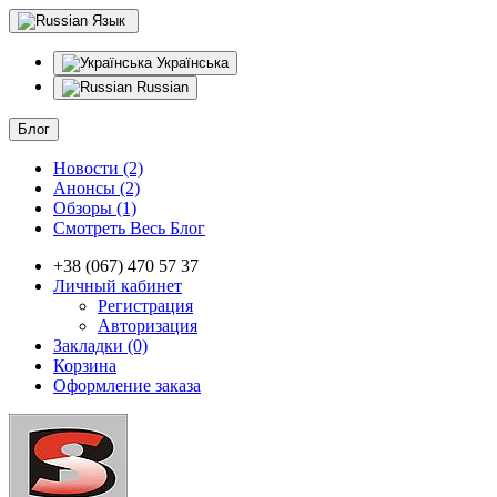
Язык
Українська
Russian
Блог
Новости (2)
Анонсы (2)
Обзоры (1)
Смотреть Весь Блог
+38 (067) 470 57 37
Личный кабинет
Регистрация
Авторизация
Закладки (0)
Корзина
Оформление заказа