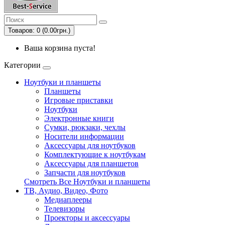
Товаров: 0 (0.00грн.)
Ваша корзина пуста!
Категории
Ноутбуки и планшеты
Планшеты
Игровые приставки
Ноутбуки
Электронные книги
Сумки, рюкзаки, чехлы
Носители информации
Аксессуары для ноутбуков
Комплектующие к ноутбукам
Аксессуары для планшетов
Запчасти для ноутбуков
Смотреть Все Ноутбуки и планшеты
ТВ, Аудио, Видео, Фото
Медиаплееры
Телевизоры
Проекторы и аксессуары