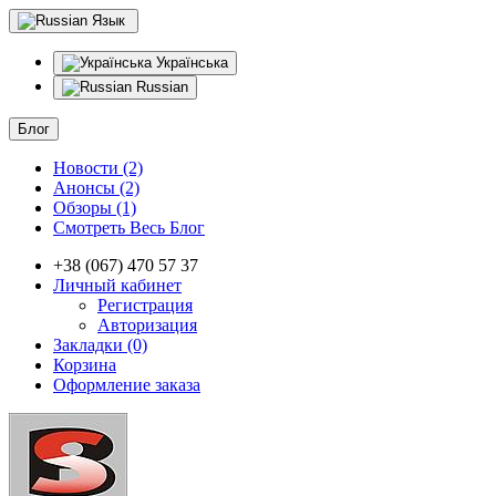
Язык
Українська
Russian
Блог
Новости (2)
Анонсы (2)
Обзоры (1)
Смотреть Весь Блог
+38 (067) 470 57 37
Личный кабинет
Регистрация
Авторизация
Закладки (0)
Корзина
Оформление заказа