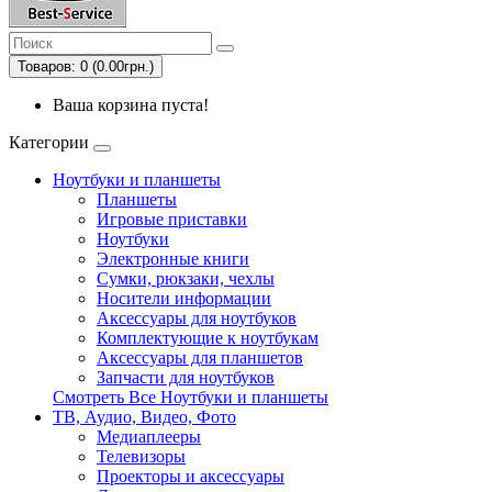
Товаров: 0 (0.00грн.)
Ваша корзина пуста!
Категории
Ноутбуки и планшеты
Планшеты
Игровые приставки
Ноутбуки
Электронные книги
Сумки, рюкзаки, чехлы
Носители информации
Аксессуары для ноутбуков
Комплектующие к ноутбукам
Аксессуары для планшетов
Запчасти для ноутбуков
Смотреть Все Ноутбуки и планшеты
ТВ, Аудио, Видео, Фото
Медиаплееры
Телевизоры
Проекторы и аксессуары