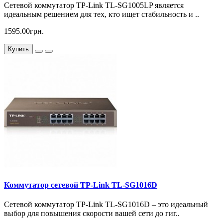
Сетевой коммутатор TP-Link TL-SG1005LP является
идеальным решением для тех, кто ищет стабильность и ..
1595.00грн.
Купить
Коммутатор сетевой TP-Link TL-SG1016D
Сетевой коммутатор TP-Link TL-SG1016D – это идеальный
выбор для повышения скорости вашей сети до гиг..