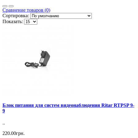
Сравнение товаров (0)
Сортировка:
Показать:
Блок питания для систем видеонаблюдения Ritar RTPSP 9-
9
..
220.00грн.