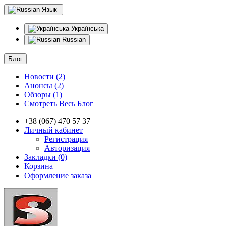
Язык
Українська
Russian
Блог
Новости (2)
Анонсы (2)
Обзоры (1)
Смотреть Весь Блог
+38 (067) 470 57 37
Личный кабинет
Регистрация
Авторизация
Закладки (0)
Корзина
Оформление заказа