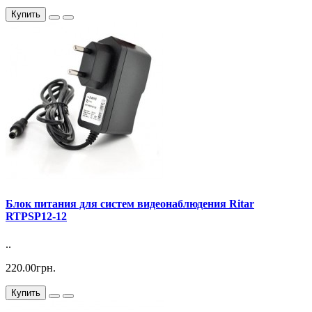
Купить
Блок питания для систем видеонаблюдения Ritar
RTPSP12-12
..
220.00грн.
Купить