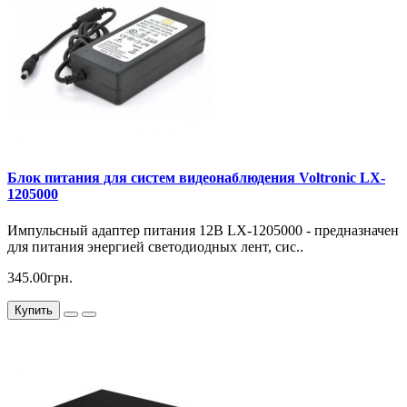
Блок питания для систем видеонаблюдения Voltronic LX-
1205000
Импульсный адаптер питания 12В LX-1205000 - предназначен
для питания энергией светодиодных лент, сис..
345.00грн.
Купить