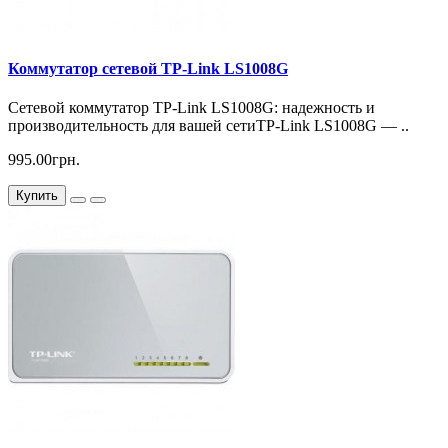
Коммутатор сетевой TP-Link LS1008G
Сетевой коммутатор TP-Link LS1008G: надежность и
производительность для вашей сетиTP-Link LS1008G — ..
995.00грн.
Купить