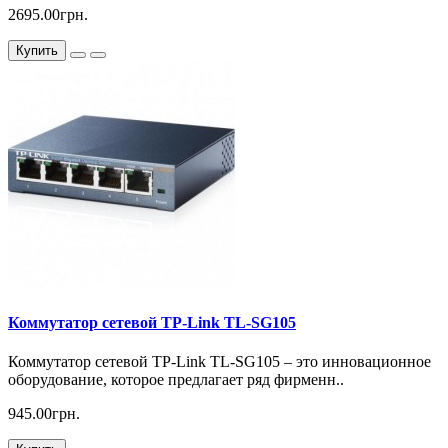
2695.00грн.
Купить
Коммутатор сетевой TP-Link TL-SG105
Коммутатор сетевой TP-Link TL-SG105 – это инновационное
оборудование, которое предлагает ряд фирменн..
945.00грн.