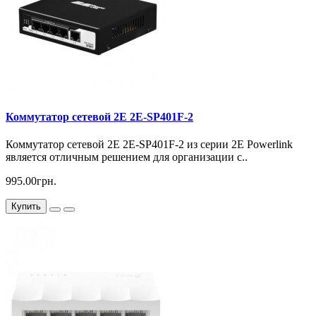
Коммутатор сетевой 2E 2E-SP401F-2
Коммутатор сетевой 2E 2E-SP401F-2 из серии 2E Powerlink
является отличным решением для организации с..
995.00грн.
Купить