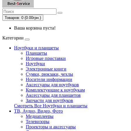
Товаров: 0 (0.00грн.)
Ваша корзина пуста!
Категории
Ноутбуки и планшеты
Планшеты
Игровые приставки
Ноутбуки
Электронные книги
Сумки, рюкзаки, чехлы
Носители информации
Аксессуары для ноутбуков
Комплектующие к ноутбукам
Аксессуары для планшетов
Запчасти для ноутбуков
Смотреть Все Ноутбуки и планшеты
ТВ, Аудио, Видео, Фото
Медиаплееры
Телевизоры
Проекторы и аксессуары