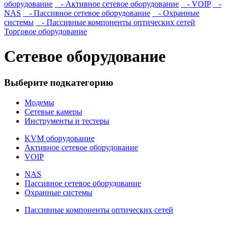
оборудование
- Активное сетевое оборудование
- VOIP
-
NAS
- Пассивное сетевое оборудование
- Охранные
системы
- Пассивные компоненты оптических сетей
Торговое оборудование
Сетевое оборудование
Выберите подкатегорию
Модемы
Сетевые камеры
Инструменты и тестеры
KVM оборудование
Активное сетевое оборудование
VOIP
NAS
Пассивное сетевое оборудование
Охранные системы
Пассивные компоненты оптических сетей