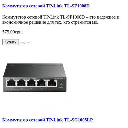
Коммутатор сетевой TP-Link TL-SF1008D
Коммутатор сетевой TP-Link TL-SF1008D – это надежное и
экономичное решение для тех, кто стремится мо..
575.00грн.
Купить
Коммутатор сетевой TP-Link TL-SG1005LP