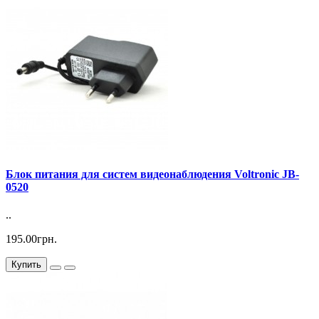
Блок питания для систем видеонаблюдения Voltronic JB-
0520
..
195.00грн.
Купить