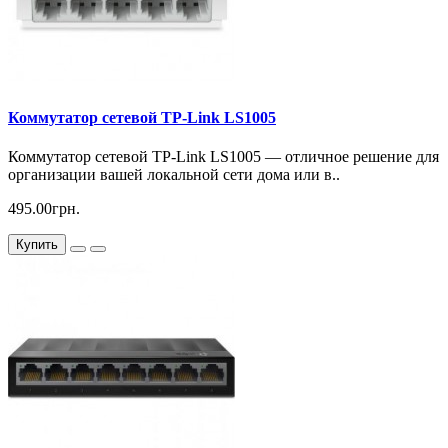
Коммутатор сетевой TP-Link LS1005
Коммутатор сетевой TP-Link LS1005 — отличное решение для
организации вашей локальной сети дома или в..
495.00грн.
Купить