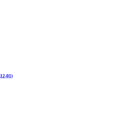
12-01)