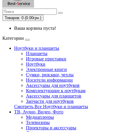
Товаров: 0 (0.00грн.)
Ваша корзина пуста!
Категории
Ноутбуки и планшеты
Планшеты
Игровые приставки
Ноутбуки
Электронные книги
Сумки, рюкзаки, чехлы
Носители информации
Аксессуары для ноутбуков
Комплектующие к ноутбукам
Аксессуары для планшетов
Запчасти для ноутбуков
Смотреть Все Ноутбуки и планшеты
ТВ, Аудио, Видео, Фото
Медиаплееры
Телевизоры
Проекторы и аксессуары