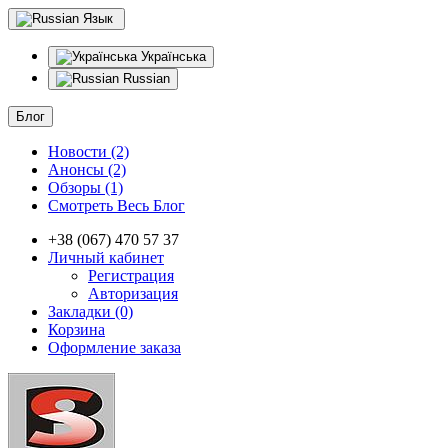
Язык
Українська
Russian
Блог
Новости (2)
Анонсы (2)
Обзоры (1)
Смотреть Весь Блог
+38 (067) 470 57 37
Личный кабинет
Регистрация
Авторизация
Закладки (0)
Корзина
Оформление заказа