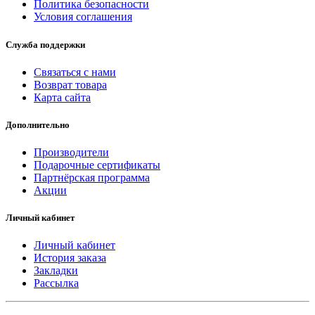
Политика безопасности
Условия соглашения
Служба поддержки
Связаться с нами
Возврат товара
Карта сайта
Дополнительно
Производители
Подарочные сертификаты
Партнёрская программа
Акции
Личный кабинет
Личный кабинет
История заказа
Закладки
Рассылка