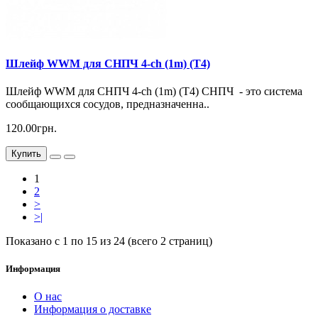
Шлейф WWM для СНПЧ 4-ch (1m) (T4)
Шлейф WWM для СНПЧ 4-ch (1m) (T4) СНПЧ - это система
сообщающихся сосудов, предназначенна..
120.00грн.
Купить
1
2
>
>|
Показано с 1 по 15 из 24 (всего 2 страниц)
Информация
О нас
Информация о доставке