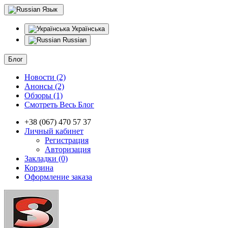
Язык
Українська
Russian
Блог
Новости (2)
Анонсы (2)
Обзоры (1)
Смотреть Весь Блог
+38 (067) 470 57 37
Личный кабинет
Регистрация
Авторизация
Закладки (0)
Корзина
Оформление заказа