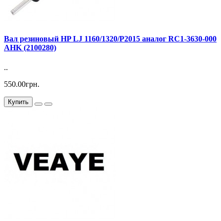
Вал резиновый HP LJ 1160/1320/P2015 аналог RC1-3630-000
AHK (2100280)
..
550.00грн.
Купить