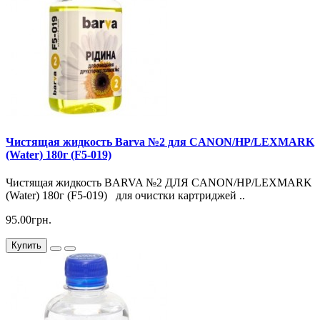
Чистящая жидкость Barva №2 для CANON/HP/LEXMARK
(Water) 180г (F5-019)
Чистящая жидкость BARVA №2 ДЛЯ CANON/HP/LEXMARK
(Water) 180г (F5-019) для очистки картриджей ..
95.00грн.
Купить