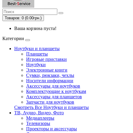
Товаров: 0 (0.00грн.)
Ваша корзина пуста!
Категории
Ноутбуки и планшеты
Планшеты
Игровые приставки
Ноутбуки
Электронные книги
Сумки, рюкзаки, чехлы
Носители информации
Аксессуары для ноутбуков
Комплектующие к ноутбукам
Аксессуары для планшетов
Запчасти для ноутбуков
Смотреть Все Ноутбуки и планшеты
ТВ, Аудио, Видео, Фото
Медиаплееры
Телевизоры
Проекторы и аксессуары