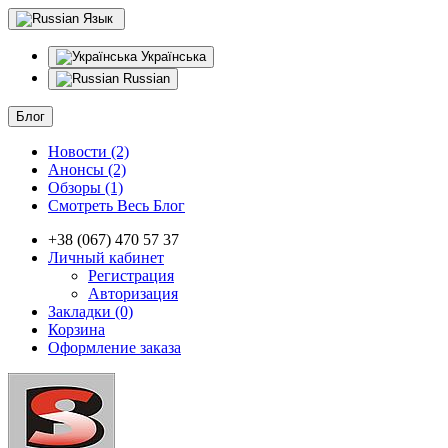
Язык
Українська
Russian
Блог
Новости (2)
Анонсы (2)
Обзоры (1)
Смотреть Весь Блог
+38 (067) 470 57 37
Личный кабинет
Регистрация
Авторизация
Закладки (0)
Корзина
Оформление заказа