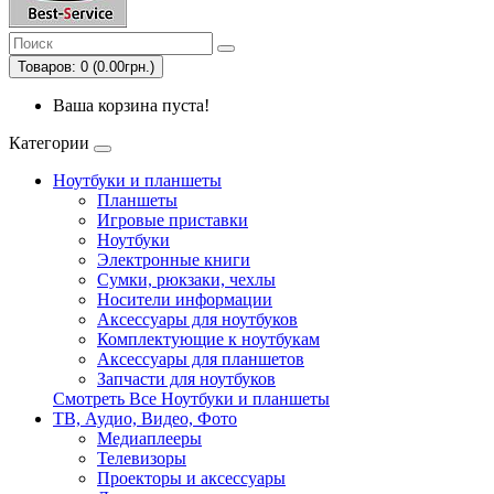
Товаров: 0 (0.00грн.)
Ваша корзина пуста!
Категории
Ноутбуки и планшеты
Планшеты
Игровые приставки
Ноутбуки
Электронные книги
Сумки, рюкзаки, чехлы
Носители информации
Аксессуары для ноутбуков
Комплектующие к ноутбукам
Аксессуары для планшетов
Запчасти для ноутбуков
Смотреть Все Ноутбуки и планшеты
ТВ, Аудио, Видео, Фото
Медиаплееры
Телевизоры
Проекторы и аксессуары