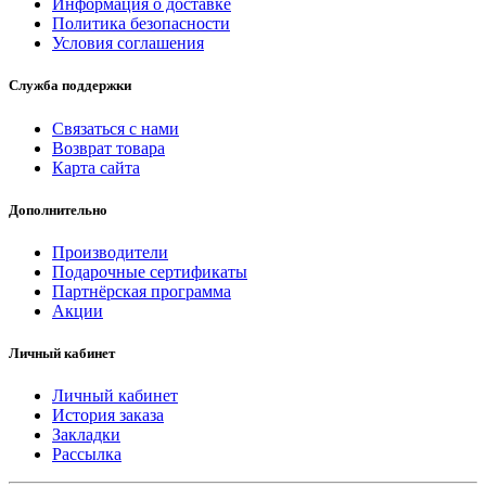
Информация о доставке
Политика безопасности
Условия соглашения
Служба поддержки
Связаться с нами
Возврат товара
Карта сайта
Дополнительно
Производители
Подарочные сертификаты
Партнёрская программа
Акции
Личный кабинет
Личный кабинет
История заказа
Закладки
Рассылка