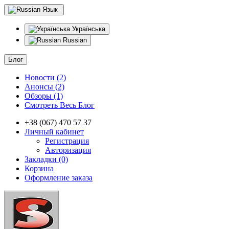
Язык
Українська
Russian
Блог
Новости (2)
Анонсы (2)
Обзоры (1)
Смотреть Весь Блог
+38 (067) 470 57 37
Личный кабинет
Регистрация
Авторизация
Закладки (0)
Корзина
Оформление заказа