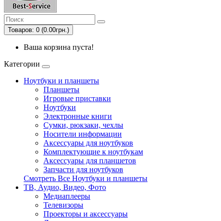
Товаров: 0 (0.00грн.)
Ваша корзина пуста!
Категории
Ноутбуки и планшеты
Планшеты
Игровые приставки
Ноутбуки
Электронные книги
Сумки, рюкзаки, чехлы
Носители информации
Аксессуары для ноутбуков
Комплектующие к ноутбукам
Аксессуары для планшетов
Запчасти для ноутбуков
Смотреть Все Ноутбуки и планшеты
ТВ, Аудио, Видео, Фото
Медиаплееры
Телевизоры
Проекторы и аксессуары