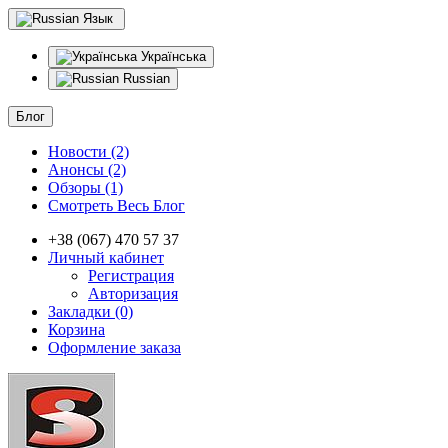
Язык
Українська
Russian
Блог
Новости (2)
Анонсы (2)
Обзоры (1)
Смотреть Весь Блог
+38 (067) 470 57 37
Личный кабинет
Регистрация
Авторизация
Закладки (0)
Корзина
Оформление заказа