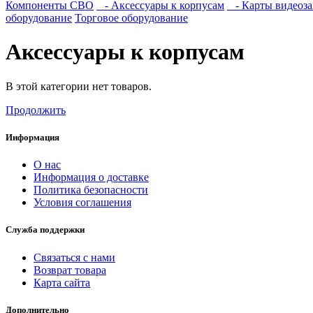
Компоненты СВО
- Аксессуары к корпусам
- Карты видеоза
оборудование
Торговое оборудование
Аксессуары к корпусам
В этой категории нет товаров.
Продолжить
Информация
О нас
Информация о доставке
Политика безопасности
Условия соглашения
Служба поддержки
Связаться с нами
Возврат товара
Карта сайта
Дополнительно