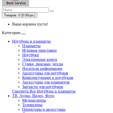
Товаров: 0 (0.00грн.)
Ваша корзина пуста!
Категории
Ноутбуки и планшеты
Планшеты
Игровые приставки
Ноутбуки
Электронные книги
Сумки, рюкзаки, чехлы
Носители информации
Аксессуары для ноутбуков
Комплектующие к ноутбукам
Аксессуары для планшетов
Запчасти для ноутбуков
Смотреть Все Ноутбуки и планшеты
ТВ, Аудио, Видео, Фото
Медиаплееры
Телевизоры
Проекторы и аксессуары