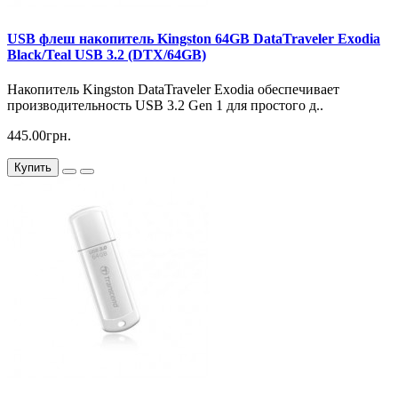
USB флеш накопитель Kingston 64GB DataTraveler Exodia
Black/Teal USB 3.2 (DTX/64GB)
Накопитель Kingston DataTraveler Exodia обеспечивает
производительность USB 3.2 Gen 1 для простого д..
445.00грн.
Купить