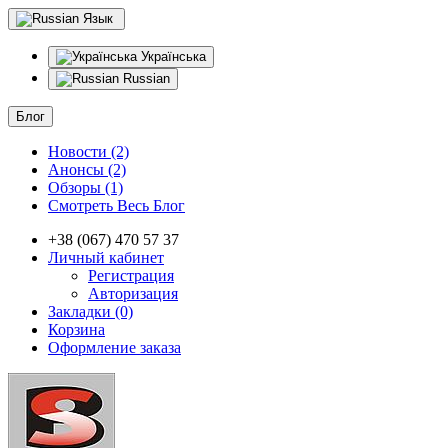
Язык
Українська
Russian
Блог
Новости (2)
Анонсы (2)
Обзоры (1)
Смотреть Весь Блог
+38 (067) 470 57 37
Личный кабинет
Регистрация
Авторизация
Закладки (0)
Корзина
Оформление заказа