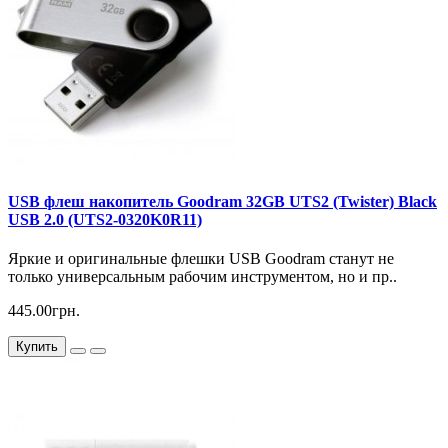
USB флеш накопитель Goodram 32GB UTS2 (Twister) Black
USB 2.0 (UTS2-0320K0R11)
Яркие и оригинальные флешки USB Goodram станут не
только универсальным рабочим инструментом, но и пр..
445.00грн.
Купить