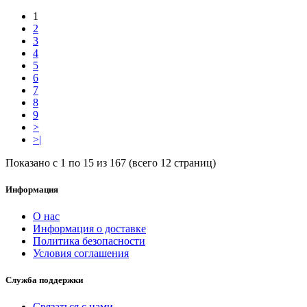
1
2
3
4
5
6
7
8
9
>
>|
Показано с 1 по 15 из 167 (всего 12 страниц)
Информация
О нас
Информация о доставке
Политика безопасности
Условия соглашения
Служба поддержки
Связаться с нами