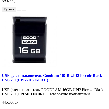
395.00грн.
Купить
USB флеш накопитель Goodram 16GB UPI2 Piccolo Black
USB 2.0 (UPI2-0160K0R11)
USB флеш накопитель GOODRAM 16GB UPI2 Piccolo Black
USB 2.0 (UPI2-0160K0R11) Невероятно компактный ..
445.00грн.