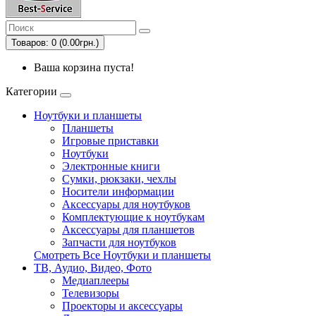
Товаров: 0 (0.00грн.)
Ваша корзина пуста!
Категории
Ноутбуки и планшеты
Планшеты
Игровые приставки
Ноутбуки
Электронные книги
Сумки, рюкзаки, чехлы
Носители информации
Аксессуары для ноутбуков
Комплектующие к ноутбукам
Аксессуары для планшетов
Запчасти для ноутбуков
Смотреть Все Ноутбуки и планшеты
ТВ, Аудио, Видео, Фото
Медиаплееры
Телевизоры
Проекторы и аксессуары