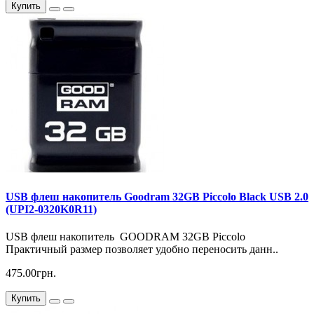
Купить
USB флеш накопитель Goodram 32GB Piccolo Black USB 2.0
(UPI2-0320K0R11)
USB флеш накопитель GOODRAM 32GB Piccolo
Практичный размер позволяет удобно переносить данн..
475.00грн.
Купить