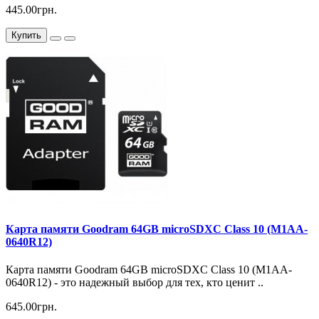
445.00грн.
Купить
Карта памяти Goodram 64GB microSDXC Class 10 (M1AA-
0640R12)
Карта памяти Goodram 64GB microSDXC Class 10 (M1AA-
0640R12) - это надежный выбор для тех, кто ценит ..
645.00грн.