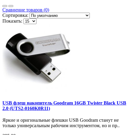
Сравнение товаров (0)
Сортировка:
Показать:
USB флеш накопитель Goodram 16GB Twister Black USB
2.0 (UTS2-0160K0R11)
Яркие и оригинальные флешки USB Goodram станут не
только универсальным рабочим инструментом, но и пр..