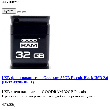
445.00грн.
Купить
USB флеш накопитель Goodram 32GB Piccolo Black USB 2.0
(UPI2-0320K0R11)
USB флеш накопитель GOODRAM 32GB Piccolo
Практичный размер позволяет удобно переносить данн..
475.00грн.