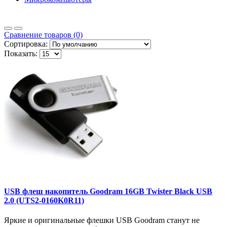
Сравнение товаров (0)
Сортировка:
Показать:
USB флеш накопитель Goodram 16GB Twister Black USB
2.0 (UTS2-0160K0R11)
Яркие и оригинальные флешки USB Goodram станут не