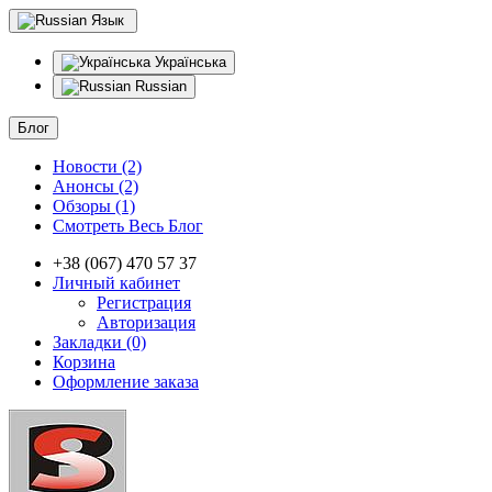
Язык
Українська
Russian
Блог
Новости (2)
Анонсы (2)
Обзоры (1)
Смотреть Весь Блог
+38 (067) 470 57 37
Личный кабинет
Регистрация
Авторизация
Закладки (0)
Корзина
Оформление заказа