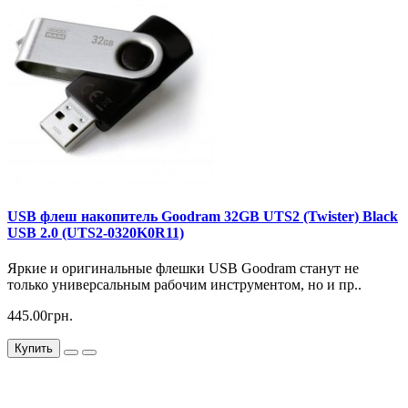
USB флеш накопитель Goodram 32GB UTS2 (Twister) Black
USB 2.0 (UTS2-0320K0R11)
Яркие и оригинальные флешки USB Goodram станут не
только универсальным рабочим инструментом, но и пр..
445.00грн.
Купить