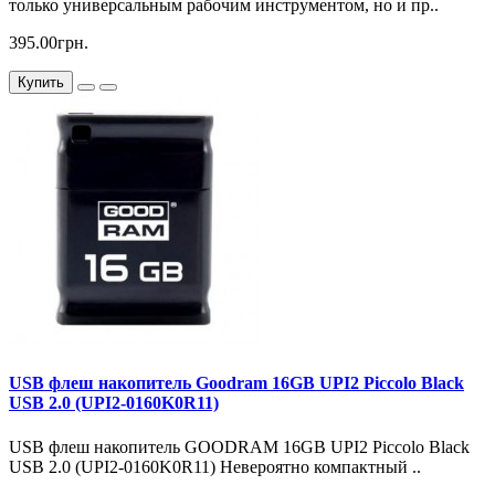
только универсальным рабочим инструментом, но и пр..
395.00грн.
Купить
USB флеш накопитель Goodram 16GB UPI2 Piccolo Black
USB 2.0 (UPI2-0160K0R11)
USB флеш накопитель GOODRAM 16GB UPI2 Piccolo Black
USB 2.0 (UPI2-0160K0R11) Невероятно компактный ..