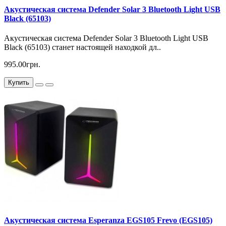
Акустическая система Defender Solar 3 Bluetooth Light USB
Black (65103)
Акустическая система Defender Solar 3 Bluetooth Light USB
Black (65103) станет настоящей находкой дл..
995.00грн.
Купить
Акустическая система Esperanza EGS105 Frevo (EGS105)