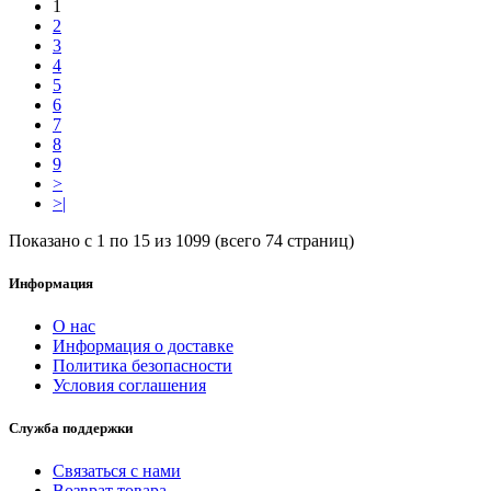
1
2
3
4
5
6
7
8
9
>
>|
Показано с 1 по 15 из 1099 (всего 74 страниц)
Информация
О нас
Информация о доставке
Политика безопасности
Условия соглашения
Служба поддержки
Связаться с нами
Возврат товара