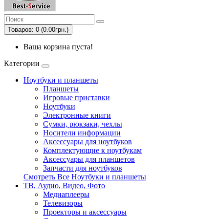
Товаров: 0 (0.00грн.)
Ваша корзина пуста!
Категории
Ноутбуки и планшеты
Планшеты
Игровые приставки
Ноутбуки
Электронные книги
Сумки, рюкзаки, чехлы
Носители информации
Аксессуары для ноутбуков
Комплектующие к ноутбукам
Аксессуары для планшетов
Запчасти для ноутбуков
Смотреть Все Ноутбуки и планшеты
ТВ, Аудио, Видео, Фото
Медиаплееры
Телевизоры
Проекторы и аксессуары