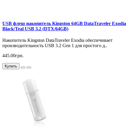
USB флеш накопитель Kingston 64GB DataTraveler Exodia
Black/Teal USB 3.2 (DTX/64GB)
Накопитель Kingston DataTraveler Exodia обеспечивает
производительность USB 3.2 Gen 1 для простого д..
445.00грн.
Купить