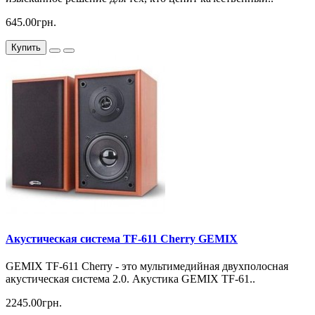
645.00грн.
Купить
Акустическая система TF-611 Cherry GEMIX
GEMIX TF-611 Cherry - это мультимедийная двухполосная
акустическая система 2.0. Акустика GEMIX TF-61..
2245.00грн.