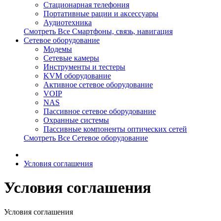
Стационарная телефония
Портативные рации и аксессуары
Аудиотехника
Смотреть Все Смартфоны, связь, навигация
Сетевое оборудование
Модемы
Сетевые камеры
Инструменты и тестеры
KVM оборудование
Активное сетевое оборудование
VOIP
NAS
Пассивное сетевое оборудование
Охранные системы
Пассивные компоненты оптических сетей
Смотреть Все Сетевое оборудование
Условия соглашения
Условия соглашения
Условия соглашения