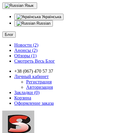
Язык
Українська
Russian
Блог
Новости (2)
Анонсы (2)
Обзоры (1)
Смотреть Весь Блог
+38 (067) 470 57 37
Личный кабинет
Регистрация
Авторизация
Закладки (0)
Корзина
Оформление заказа