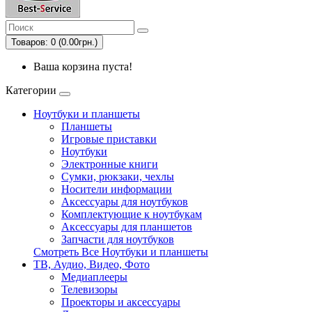
Товаров: 0 (0.00грн.)
Ваша корзина пуста!
Категории
Ноутбуки и планшеты
Планшеты
Игровые приставки
Ноутбуки
Электронные книги
Сумки, рюкзаки, чехлы
Носители информации
Аксессуары для ноутбуков
Комплектующие к ноутбукам
Аксессуары для планшетов
Запчасти для ноутбуков
Смотреть Все Ноутбуки и планшеты
ТВ, Аудио, Видео, Фото
Медиаплееры
Телевизоры
Проекторы и аксессуары