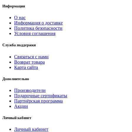
Информация
О нас
Информация о доставке
Политика безопасности
Условия соглашения
Служба поддержки
Связаться с нами
Возврат товара
Карта сайта
Дополнительно
Производители
Подарочные сертификаты
Партнёрская программа
Акции
Личный кабинет
Личный кабинет