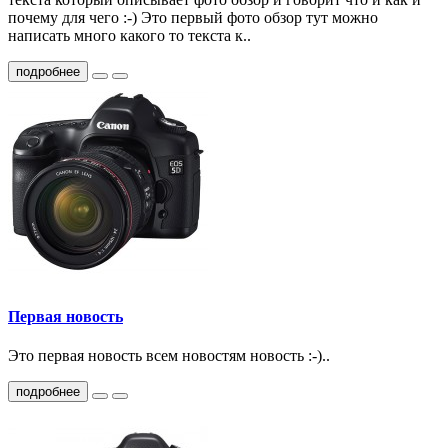
почему для чего :-) Это первый фото обзор тут можно
написать много какого то текста к..
подробнее
Первая новость
Это первая новость всем новостям новость :-)..
подробнее