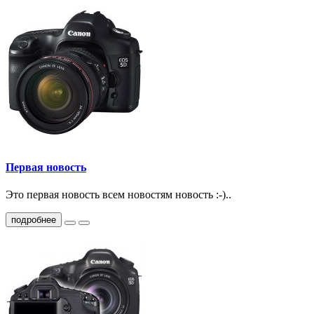
Первая новость
Это первая новость всем новостям новость :-)..
подробнее