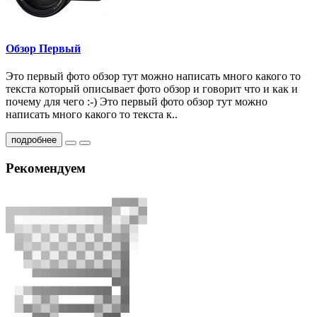
Обзор Первый
Это первый фото обзор тут можно написать много какого то
текста который описывает фото обзор и говорит что и как и
почему для чего :-) Это первый фото обзор тут можно
написать много какого то текста к..
подробнее
Рекомендуем