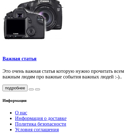
Важная статья
Это очень важная статья которую нужно прочитать всем
важным людям про важные события важных людей :-)..
подробнее
Информация
О нас
Информация о доставке
Политика безопасности
Условия соглашения