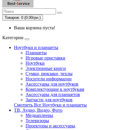
Товаров: 0 (0.00грн.)
Ваша корзина пуста!
Категории
Ноутбуки и планшеты
Планшеты
Игровые приставки
Ноутбуки
Электронные книги
Сумки, рюкзаки, чехлы
Носители информации
Аксессуары для ноутбуков
Комплектующие к ноутбукам
Аксессуары для планшетов
Запчасти для ноутбуков
Смотреть Все Ноутбуки и планшеты
ТВ, Аудио, Видео, Фото
Медиаплееры
Телевизоры
Проекторы и аксессуары