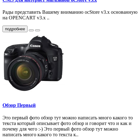
Рады представить Вашему вниманию ocStore v3.x основанную
на OPENCART v3.x ..
подробнее
Обзор Первый
Это первый фото обзор тут можно написать много какого то
текста который описывает фото обзор и говорит что и как и
почему для чего :-) Это первый фото обзор тут можно
написать много какого то текста к..