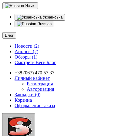
Язык
Українська
Russian
Блог
Новости (2)
Анонсы (2)
Обзоры (1)
Смотреть Весь Блог
+38 (067) 470 57 37
Личный кабинет
Регистрация
Авторизация
Закладки (0)
Корзина
Оформление заказа