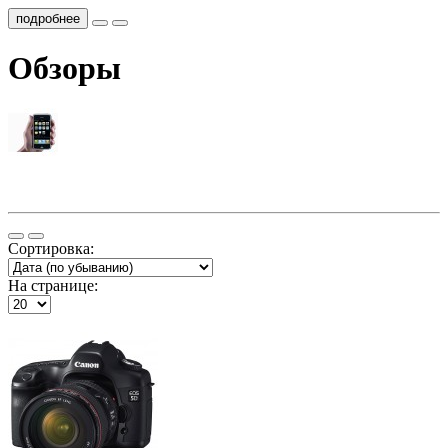
подробнее
Обзоры
Сортировка:
На странице: